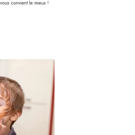
 vous convient le mieux !