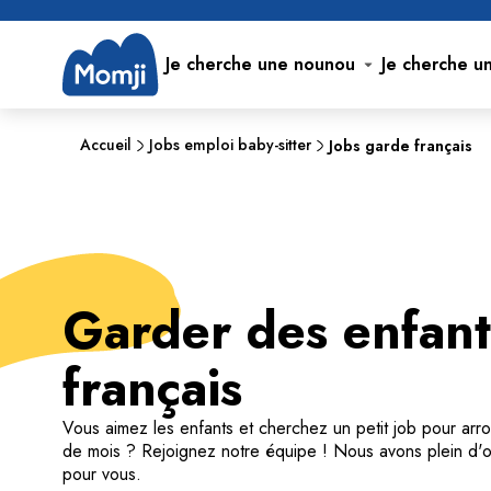
Je cherche une nounou
Je cherche u
Accueil
Jobs emploi baby-sitter
Jobs garde français
Garder des enfant
français
Vous aimez les enfants et cherchez un petit job pour arro
de mois ? Rejoignez notre équipe ! Nous avons plein d'o
pour vous.