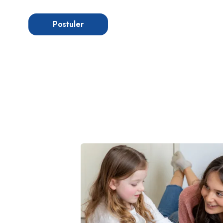
Postuler