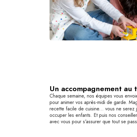
Un accompagnement au 
Chaque semaine, nos équipes vous envoien
pour animer vos après-midi de garde. Magi
recette facile de cuisine... vous ne serez
occuper les enfants. Et puis nos conseiller
avec vous pour s'assurer que tout se pass