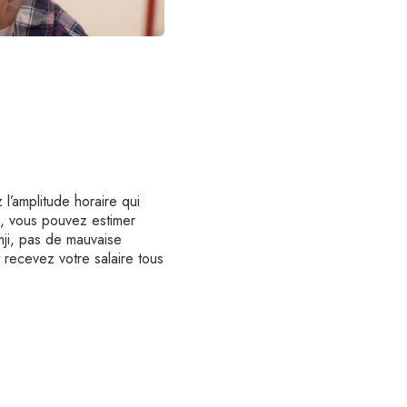
l’amplitude horaire qui
s, vous pouvez estimer
mji, pas de mauvaise
 recevez votre salaire tous