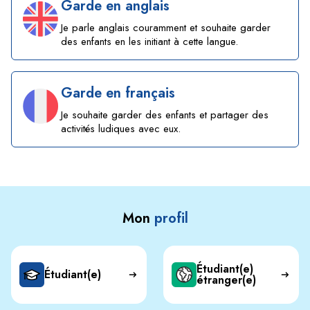
Garde en anglais
Je parle anglais couramment et souhaite garder
des enfants en les initiant à cette langue.
Garde en français
Je souhaite garder des enfants et partager des
activités ludiques avec eux.
Mon
profil
Étudiant(e)
Étudiant(e)
étranger(e)