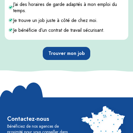
J’ai des horaires de garde adaptés à mon emploi du
temps.
Je trouve un job juste à côté de chez moi.
Je bénéficie d’un contrat de travail sécurisant.
Trouver mon job
Contactez-nous
Bénéficiez de nos agences de
proximité pour vous conseiller dans