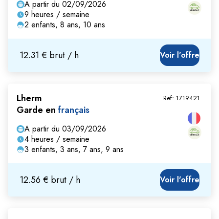
A partir du 02/09/2026
9 heures / semaine
2 enfants, 8 ans, 10 ans
12.31 € brut / h
Voir l'offre
Lherm
Ref:
1719421
Garde en
français
A partir du 03/09/2026
4 heures / semaine
3 enfants, 3 ans, 7 ans, 9 ans
12.56 € brut / h
Voir l'offre