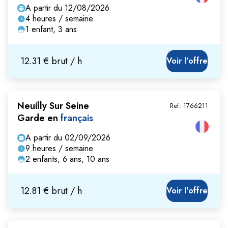
A partir du 12/08/2026
4 heures / semaine
1 enfant, 3 ans
12.31 € brut / h
Voir l'offre
Neuilly Sur Seine
Ref:
1766211
Garde en
français
A partir du 02/09/2026
9 heures / semaine
2 enfants, 6 ans, 10 ans
12.81 € brut / h
Voir l'offre