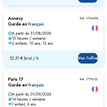
Annecy
Ref:
1754498
Garde en
français
A partir du 31/08/2026
10 heures / semaine
2 enfants, 10 ans, 13 ans
12.31 € brut / h
Voir l'offre
Paris 17
Ref:
1778103
Garde en
français
A partir du 01/09/2026
14 heures / semaine
1 enfant, 6 ans