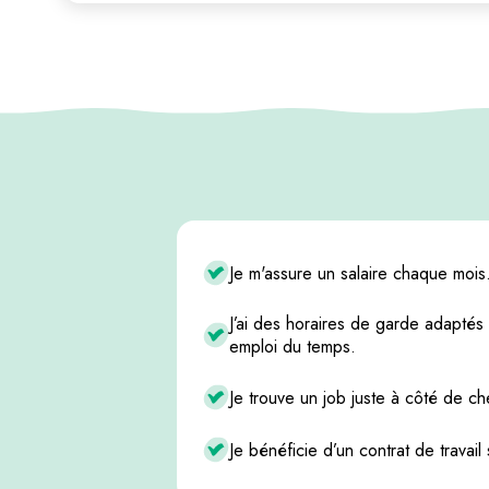
Je m'assure un salaire chaque mois
J’ai des horaires de garde adaptés
emploi du temps.
Je trouve un job juste à côté de ch
Je bénéficie d’un contrat de travail 