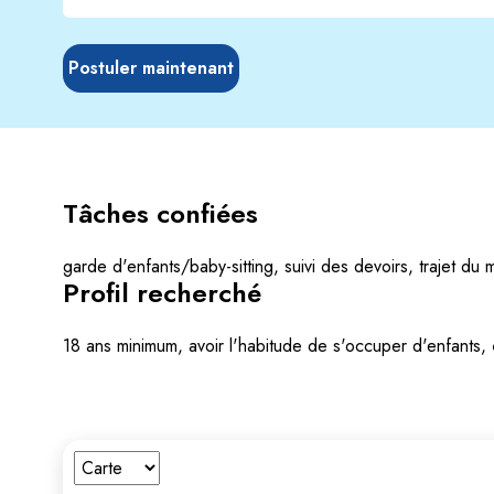
Postuler maintenant
Tâches confiées
garde d'enfants/baby-sitting, suivi des devoirs, trajet du 
Profil recherché
18 ans minimum, avoir l'habitude de s'occuper d'enfants, ê