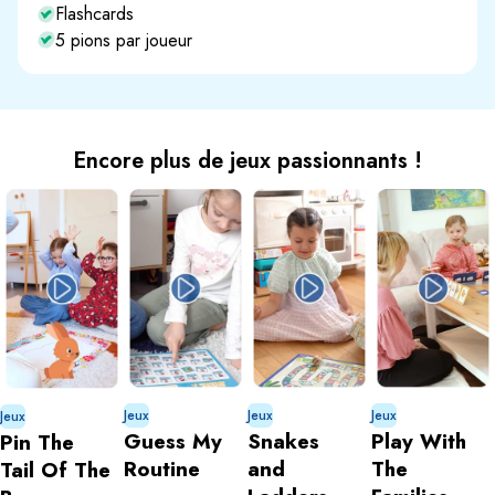
Flashcards
5 pions par joueur
Encore plus de jeux passionnants !
Jeux
Jeux
Jeux
Jeux
Guess My
Snakes
Play With
Pin The
Routine
and
The
Tail Of The