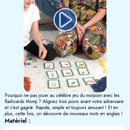
Pourquoi ne pas jouer au célèbre jeu du morpion avec les
flashcards Momji ? Alignez trois pions avant votre adversaire
et c’est gagné. Rapide, simple et toujours amusant ! Et en
plus, cette fois, on découvre de nouveaux mots en anglais !
Matériel :