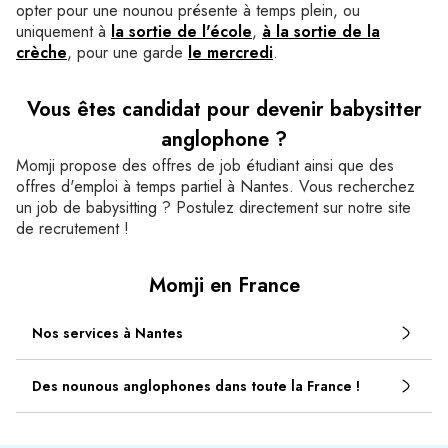
opter pour une nounou présente à temps plein, ou
uniquement à
la sortie de l'école
,
à la sortie de la
crèche
, pour une garde
le mercredi
.
Vous êtes candidat pour devenir babysitter
anglophone ?
Momji propose des offres de job étudiant ainsi que des
offres d'emploi à temps partiel à Nantes. Vous recherchez
un job de babysitting ? Postulez directement sur notre site
de recrutement !
Momji en France
Nos services à Nantes
Des nounous anglophones dans toute la France !