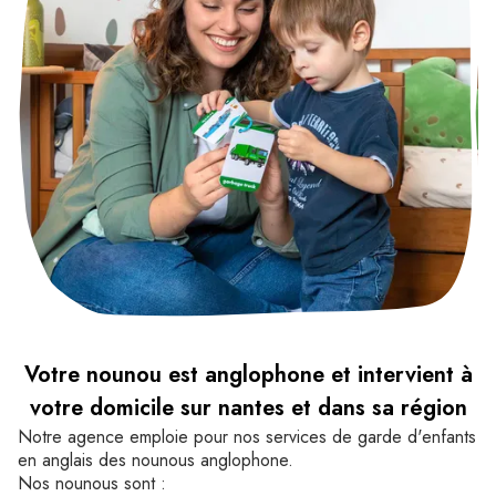
Votre nounou est anglophone et intervient à
votre domicile sur nantes et dans sa région
Notre agence emploie pour nos services de garde d'enfants
en anglais des nounous anglophone.
Nos nounous sont :