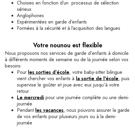
Choisies en fonction d’un processus de sélection
sérieux
Anglophones
Expérimentées en garde d’enfants
Formées à la sécurité et à l’acquisition des langues
Votre nounou est flexible
Nous proposons nos services de garde d'enfants à domicile
à différents moments de semaine ou de la journée selon vos
besoins:
Pour
les sorties d’école
, votre baby-sitter bilingue
vient chercher vos enfants à
la sortie de l'école
, puis
supervise le goûter et joue avec eux jusqu'à votre
retour
Le mercredi
pour une journée complète ou une demi-
journée
Pendant
les vacances
, nous pouvons assurer la garde
de vos enfants pour plusieurs jours ou à la demi-
journée