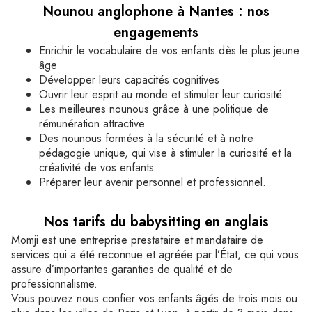
Nounou anglophone à Nantes : nos
engagements
Enrichir le vocabulaire de vos enfants dès le plus jeune
âge
Développer leurs capacités cognitives
Ouvrir leur esprit au monde et stimuler leur curiosité
Les meilleures nounous grâce à une politique de
rémunération attractive
Des nounous formées à la sécurité et à notre
pédagogie unique, qui vise à stimuler la curiosité et la
créativité de vos enfants
Préparer leur avenir personnel et professionnel.
Nos tarifs du babysitting en anglais
Momji est une entreprise prestataire et mandataire de
services qui a été reconnue et agréée par l’État, ce qui vous
assure d’importantes garanties de qualité et de
professionnalisme.
Vous pouvez nous confier vos enfants âgés de trois mois ou