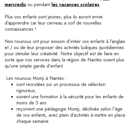
mercredis
ou pendant
les vacances scolaires
.
Plus vos enfants sont jeunes, plus ils auront envie
d'apprendre car leur cerveau a soif de nouvelles
connaissances !
Nos nounous ont pour mission d'initier vos enfants à l'anglais
et / ou de leur proposer des activités ludiques quotidiennes
pour stimuler leur créativité. Notre objectif est de faire en
sorte que nos services dans la région de Nantes soient plus
qu'une simple garde d'enfant.
Les nounous Momji à Nantes :
sont recrutées sur un processus de sélection
rigoureux,
suivent une formation à la sécurité pour les enfants de
moins de 3 ans
reçoivent une pédagogie Momji, déclinée selon l'âge
de vos enfants, avec plein d'activités à mettre en place
chaque semaine.