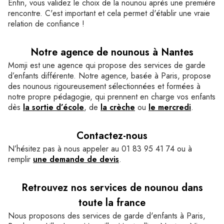
Enfin, vous validez le choix de la nounou après une première
rencontre. C'est important et cela permet d'établir une vraie
relation de confiance !
Notre agence de nounous à Nantes
Momji est une agence qui propose des services de garde
d’enfants différente. Notre agence, basée à Paris, propose
des nounous rigoureusement sélectionnées et formées à
notre propre pédagogie, qui prennent en charge vos enfants
dès
la sortie d’école
, de
la crèche
ou
le mercredi
.
Contactez-nous
N’hésitez pas à nous appeler au 01 83 95 41 74 ou à
remplir
une demande de devis
.
Retrouvez nos services de nounou dans
toute la france
Nous proposons des services de garde d'enfants à Paris,