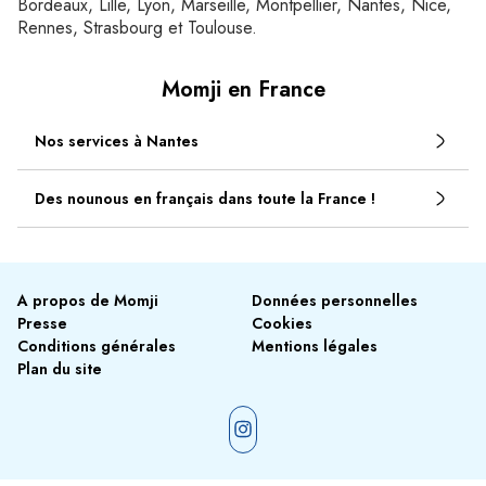
Bordeaux, Lille, Lyon, Marseille, Montpellier, Nantes, Nice,
Rennes, Strasbourg et Toulouse.
Momji en France
Nos services à Nantes
Des nounous en français dans toute la France !
A propos de Momji
Données personnelles
Presse
Cookies
Conditions générales
Mentions légales
Plan du site