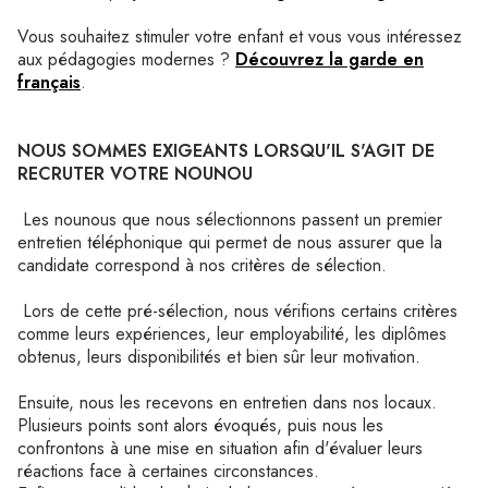
Vous souhaitez stimuler votre enfant et vous vous intéressez
aux pédagogies modernes ?
Découvrez la garde en
français
.
NOUS SOMMES EXIGEANTS LORSQU'IL S'AGIT DE
RECRUTER VOTRE NOUNOU
Les nounous que nous sélectionnons passent un premier
entretien téléphonique qui permet de nous assurer que la
candidate correspond à nos critères de sélection.
Lors de cette pré-sélection, nous vérifions certains critères
comme leurs expériences, leur employabilité, les diplômes
obtenus, leurs disponibilités et bien sûr leur motivation.
Ensuite, nous les recevons en entretien dans nos locaux.
Plusieurs points sont alors évoqués, puis nous les
confrontons à une mise en situation afin d'évaluer leurs
réactions face à certaines circonstances.