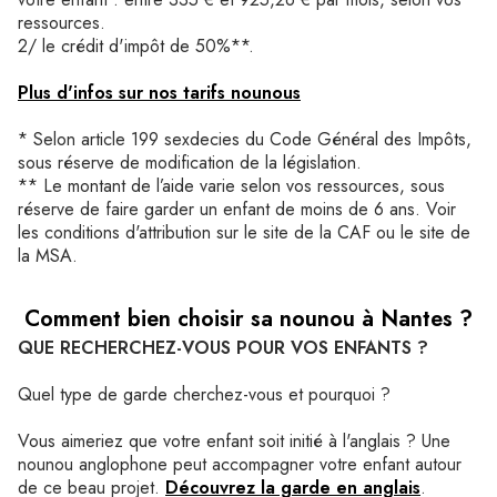
ressources.
2/ le crédit d'impôt de 50%**.
Plus d'infos sur nos tarifs nounous
* Selon article 199 sexdecies du Code Général des Impôts,
sous réserve de modification de la législation.
** Le montant de l’aide varie selon vos ressources, sous
réserve de faire garder un enfant de moins de 6 ans. Voir
les conditions d'attribution sur le site de la CAF ou le site de
la MSA.
Comment bien choisir sa nounou à Nantes ?
QUE RECHERCHEZ-VOUS POUR VOS ENFANTS ?
Quel type de garde cherchez-vous et pourquoi ?
Vous aimeriez que votre enfant soit initié à l'anglais ? Une
nounou anglophone peut accompagner votre enfant autour
de ce beau projet.
Découvrez la garde en anglais
.