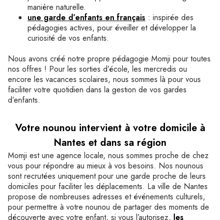
manière naturelle.
une garde d’enfants en français
: inspirée des
pédagogies actives, pour éveiller et développer la
curiosité de vos enfants.
Nous avons créé notre propre pédagogie Momji pour toutes
nos offres ! Pour les sorties d’école, les mercredis ou
encore les vacances scolaires, nous sommes là pour vous
faciliter votre quotidien dans la gestion de vos gardes
d’enfants.
Votre nounou intervient à votre domicile à
Nantes et dans sa région
Momji est une agence locale, nous sommes proche de chez
vous pour répondre au mieux à vos besoins. Nos nounous
sont recrutées uniquement pour une garde proche de leurs
domiciles pour faciliter les déplacements. La ville de Nantes
propose de nombreuses adresses et événements culturels,
pour permettre à votre nounou de partager des moments de
découverte avec votre enfant, si vous l’autorisez,
les