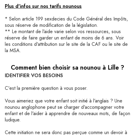
Plus d'infos sur nos tarifs nounous
* Selon article 199 sexdecies du Code Général des Impôts,
sous réserve de modification de la législation.
** Le montant de l’aide varie selon vos ressources, sous
réserve de faire garder un enfant de moins de 6 ans. Voir
les conditions d'attribution sur le site de la CAF ou le site de
la MSA.
Comment bien choisir sa nounou à Lille ?
IDENTIFIER VOS BESOINS
C'est la première question à vous poser.
Vous aimeriez que votre enfant soit initié à l'anglais ? Une
nounou anglophone peut se charger d'accompagner votre
enfant et de l'aider à apprendre de nouveaux mots, de façon
ludique.
Cette initiation ne sera donc pas perçue comme un devoir à