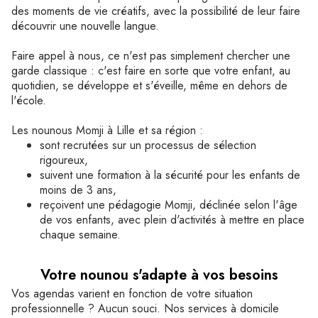
des moments de vie créatifs, avec la possibilité de leur faire
découvrir une nouvelle langue.
Faire appel à nous, ce n'est pas simplement chercher une
garde classique : c'est faire en sorte que votre enfant, au
quotidien, se développe et s'éveille, même en dehors de
l'école.
Les nounous Momji à Lille et sa région :
sont recrutées sur un processus de sélection
rigoureux,
suivent une formation à la sécurité pour les enfants de
moins de 3 ans,
reçoivent une pédagogie Momji, déclinée selon l'âge
de vos enfants, avec plein d'activités à mettre en place
chaque semaine.
Votre nounou s'adapte à vos besoins
Vos agendas varient en fonction de votre situation
professionnelle ? Aucun souci. Nos services à domicile