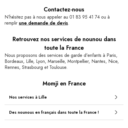
Contactez-nous
N’hésitez pas à nous appeler au 01 83 95 41 74 ou à
remplir
une demande de devis
.
Retrouvez nos services de nounou dans
toute la France
Nous proposons des services de garde d'enfants à Paris,
Bordeaux, Lille, Lyon, Marseille, Montpellier, Nantes, Nice,
Rennes, Strasbourg et Toulouse.
Momji en France
Nos services à Lille
Des nounous en français dans toute la France !