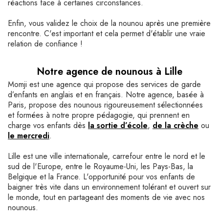
réactions face à certaines circonstances.
Enfin, vous validez le choix de la nounou après une première
rencontre. C'est important et cela permet d'établir une vraie
relation de confiance !
Notre agence de nounous à Lille
Momji est une agence qui propose des services de garde
d’enfants en anglais et en français. Notre agence, basée à
Paris, propose des nounous rigoureusement sélectionnées
et formées à notre propre pédagogie, qui prennent en
charge vos enfants dès
la sortie d’école
,
de la crèche
ou
le mercredi
.
Lille est une ville internationale, carrefour entre le nord et le
sud de l'Europe, entre le Royaume-Uni, les Pays-Bas, la
Belgique et la France. L'opportunité pour vos enfants de
baigner très vite dans un environnement tolérant et ouvert sur
le monde, tout en partageant des moments de vie avec nos
nounous.