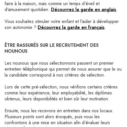
faire à la maison, mais comme un temps d'éveil et
d'amusement quotidien.
Découvrez la garde en anglais
.
Vous souhaitez stimuler votre enfant et l'aider à développer
son autonomie ?
Découvrez la garde en français
.
ÊTRE RASSURÉS SUR LE RECRUTEMENT DES
NOUNOUS
Les nounous que nous sélectionnons passent un premier
entretien téléphonique qui permet de nous assurer que le ou
la candidate correspond à nos critères de sélection.
Lors de cette pré-sélection, nous vérifions certains critères
comme leur expérience, leur employabilité, les diplômes
obtenus, leurs disponibilités et bien sûr leur motivation.
Ensuite, nous les recevons en entretien dans nos locaux.
Plusieurs points sont alors évoqués, puis nous les
confrontons à une mise en situation afin d'évaluer leurs