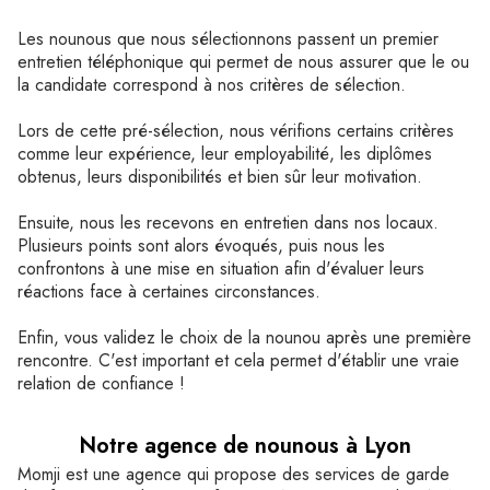
Les nounous que nous sélectionnons passent un premier
entretien téléphonique qui permet de nous assurer que le ou
la candidate correspond à nos critères de sélection.
Lors de cette pré-sélection, nous vérifions certains critères
comme leur expérience, leur employabilité, les diplômes
obtenus, leurs disponibilités et bien sûr leur motivation.
Ensuite, nous les recevons en entretien dans nos locaux.
Plusieurs points sont alors évoqués, puis nous les
confrontons à une mise en situation afin d'évaluer leurs
réactions face à certaines circonstances.
Enfin, vous validez le choix de la nounou après une première
rencontre. C'est important et cela permet d'établir une vraie
relation de confiance !
Notre agence de nounous à Lyon
Momji est une agence qui propose des services de garde