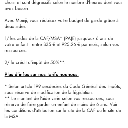
choisi et sont dégressifs selon le nombre d’heures dont vous
avez besoin.
Avec Momji, vous réduisez votre budget de garde grâce à
deux aides :
1/ les aides de la CAF/MSA* (PAJE) jusqu’aux 6 ans de
votre enfant : entre 335 € et 925,26 € par mois, selon vos
ressources.
2/ le crédit d'impôt de 50%**.
Plus d'infos sur nos tarifs nounous.
* Selon article 199 sexdecies du Code Général des Impôts,
sous réserve de modification de la législation.
** Le montant de l’aide varie selon vos ressources, sous
réserve de faire garder un enfant de moins de 6 ans. Voir
les conditions d'attribution sur le site de la CAF ou le site de
la MSA.