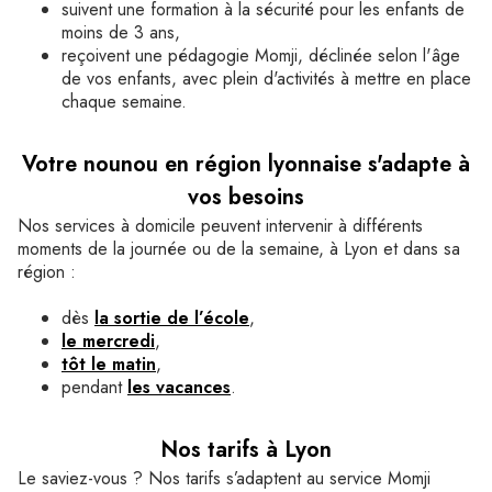
suivent une formation à la sécurité pour les enfants de
moins de 3 ans,
reçoivent une pédagogie Momji, déclinée selon l'âge
de vos enfants, avec plein d'activités à mettre en place
chaque semaine.
Votre nounou en région lyonnaise s'adapte à
vos besoins
Nos services à domicile peuvent intervenir à différents
moments de la journée ou de la semaine, à Lyon et dans sa
région :
dès
la sortie de l’école
,
le mercredi
,
tôt le matin
,
pendant
les vacances
.
Nos tarifs à Lyon
Le saviez-vous ? Nos tarifs s’adaptent au service Momji