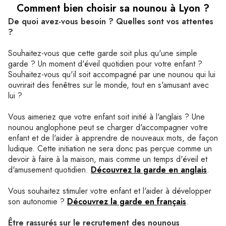
Comment bien choisir sa nounou à Lyon ?
De quoi avez-vous besoin ? Quelles sont vos attentes
?
Souhaitez-vous que cette garde soit plus qu'une simple
garde ? Un moment d'éveil quotidien pour votre enfant ?
Souhaitez-vous qu'il soit accompagné par une nounou qui lui
ouvrirait des fenêtres sur le monde, tout en s'amusant avec
lui ?
Vous aimeriez que votre enfant soit initié à l'anglais ? Une
nounou anglophone
peut se charger d'accompagner votre
enfant et de l'aider à apprendre de nouveaux mots, de façon
ludique. Cette initiation ne sera donc pas perçue comme un
devoir à faire à la maison, mais comme un temps d'éveil et
d'amusement quotidien.
Découvrez la garde en anglais
.
Vous souhaitez stimuler votre enfant et l'aider à développer
son autonomie ?
Découvrez la garde en français
.
Être rassurés sur le recrutement des nounous