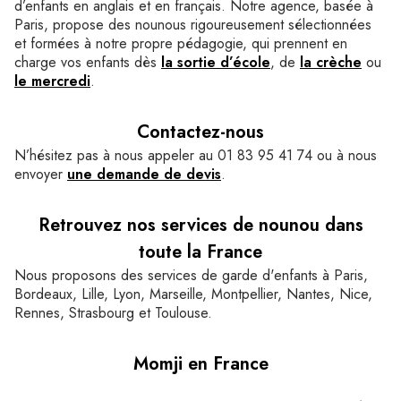
d’enfants en anglais et en français. Notre agence, basée à
Paris, propose des nounous rigoureusement sélectionnées
et formées à notre propre pédagogie, qui prennent en
charge vos enfants dès
la sortie d’école
, de
la crèche
ou
le mercredi
.
Contactez-nous
N’hésitez pas à nous appeler au 01 83 95 41 74 ou à nous
envoyer
une demande de devis
.
Retrouvez nos services de nounou dans
toute la France
Nous proposons des services de garde d'enfants à Paris,
Bordeaux, Lille, Lyon, Marseille, Montpellier, Nantes, Nice,
Rennes, Strasbourg et Toulouse.
Momji en France