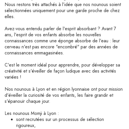
Nous restons très attachés à l’idée que nos nounous soient
sélectionnées uniquement pour une garde proche de chez
elles.
Avez-vous entendu parler de l'esprit absorbant ? Avant 7
ans, l'esprit de vos enfants absorbe les nouvelles
connaissances comme une éponge absorbe de l'eau : leur
cerveau n'est pas encore "encombré" par des années de
connaissances emmagasinées.
C'est le moment idéal pour apprendre, pour développer sa
créativité et s'éveiller de façon ludique avec des activités
variées !
Nos nounous à Lyon et en région lyonnaise ont pour mission
d'éveiller la curiosité de vos enfants, les faire grandir et
s'épanouir chaque jour.
Les nounous Momji à Lyon :
sont recrutées sur un processus de sélection
rigoureux,