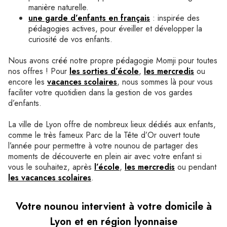
manière naturelle.
une garde d’enfants en français
: inspirée des
pédagogies actives, pour éveiller et développer la
curiosité de vos enfants.
Nous avons créé notre propre pédagogie Momji pour toutes
nos offres ! Pour
les sorties d’école
,
les mercredis
ou
encore les
vacances scolaires
, nous sommes là pour vous
faciliter votre quotidien dans la gestion de vos gardes
d’enfants.
La ville de Lyon offre de nombreux lieux dédiés aux enfants,
comme le très fameux Parc de la Tête d’Or ouvert toute
l’année pour permettre à votre nounou de partager des
moments de découverte en plein air avec votre enfant si
vous le souhaitez, après
l’école
,
les mercredis
ou pendant
les vacances scolaires
.
Votre nounou intervient à votre domicile à
Lyon et en région lyonnaise