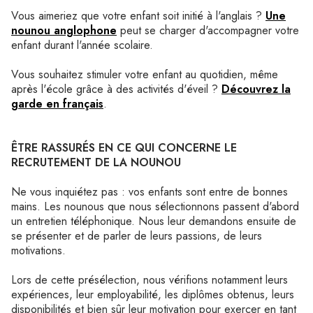
Vous aimeriez que votre enfant soit initié à l'anglais ?
Une
nounou anglophone
peut se charger d'accompagner votre
enfant durant l'année scolaire.
Vous souhaitez stimuler votre enfant au quotidien, même
après l'école grâce à des activités d'éveil ?
Découvrez la
garde en français
.
ÊTRE RASSURÉS EN CE QUI CONCERNE LE
RECRUTEMENT DE LA NOUNOU
Ne vous inquiétez pas : vos enfants sont entre de bonnes
mains. Les nounous que nous sélectionnons passent d'abord
un entretien téléphonique. Nous leur demandons ensuite de
se présenter et de parler de leurs passions, de leurs
motivations.
Lors de cette présélection, nous vérifions notamment leurs
expériences, leur employabilité, les diplômes obtenus, leurs
disponibilités et bien sûr leur motivation pour exercer en tant