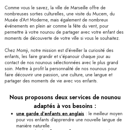
Comme vous le savez, la ville de Marseille offre de
nombreuses sorties culturelles, une visite du Mucem, du
Musée d’Art Moderne, mais également de nombreux
événements en plein air comme la fête du vent, pour
permettre à votre nounou de partager avec votre enfant des
moments de découverte de votre ville si vous le souhaitez.
Chez Momji, notre mission est d’éveiller la curiosité des
enfants, les faire grandir et s'épanouir chaque jour au
contact de nos nounous sélectionnées avec le plus grand
soin. Mettre à profit la personnalité de nos nounous pour
faire découvrir une passion, une culture, une langue et
partager des moments de vie avec vos enfants.
Nous proposons deux services de nounou
adaptés à vos besoins :
une garde d’enfants en anglais
: le meilleur moyen
pour vos enfants d’apprendre une nouvelle langue de
manière naturelle.