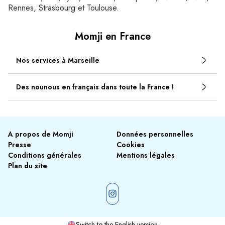
Rennes, Strasbourg et Toulouse.
Momji en France
Nos services à Marseille
Des nounous en français dans toute la France !
A propos de Momji
Données personnelles
Presse
Cookies
Conditions générales
Mentions légales
Plan du site
Switch to the English version