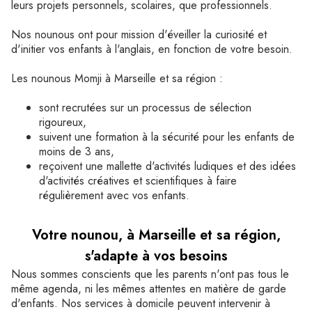
leurs projets personnels, scolaires, que professionnels.
Nos nounous ont pour mission d'éveiller la curiosité et
d'initier vos enfants à l'anglais, en fonction de votre besoin.
Les nounous Momji à Marseille et sa région :
sont recrutées sur un processus de sélection
rigoureux,
suivent une formation à la sécurité pour les enfants de
moins de 3 ans,
reçoivent une mallette d'activités ludiques et des idées
d'activités créatives et scientifiques à faire
régulièrement avec vos enfants.
Votre nounou, à Marseille et sa région,
s'adapte à vos besoins
Nous sommes conscients que les parents n'ont pas tous le
même agenda, ni les mêmes attentes en matière de garde
d'enfants. Nos services à domicile peuvent intervenir à