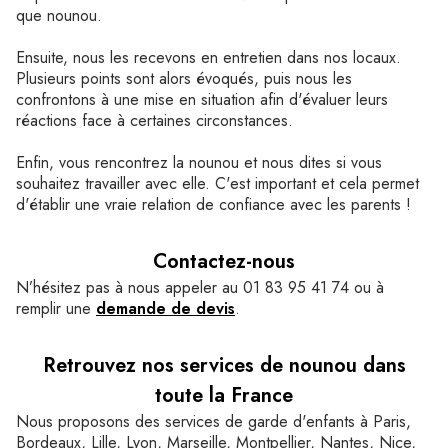
que nounou.
Ensuite, nous les recevons en entretien dans nos locaux.
Plusieurs points sont alors évoqués, puis nous les
confrontons à une mise en situation afin d'évaluer leurs
réactions face à certaines circonstances.
Enfin, vous rencontrez la nounou et nous dites si vous
souhaitez travailler avec elle. C'est important et cela permet
d'établir une vraie relation de confiance avec les parents !
Contactez-nous
N’hésitez pas à nous appeler au 01 83 95 41 74 ou à
remplir une
demande de devis
.
Retrouvez nos services de nounou dans
toute la France
Nous proposons des services de garde d'enfants à Paris,
Bordeaux, Lille, Lyon, Marseille, Montpellier, Nantes, Nice,